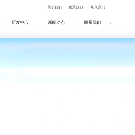
关于我们
联系我们
加入我们
研发中心​
新闻动态
联系我们