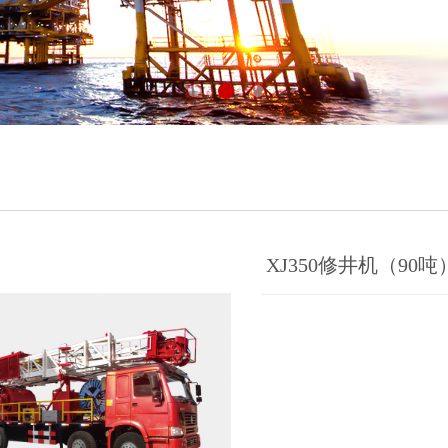
XJ350修井机（90吨